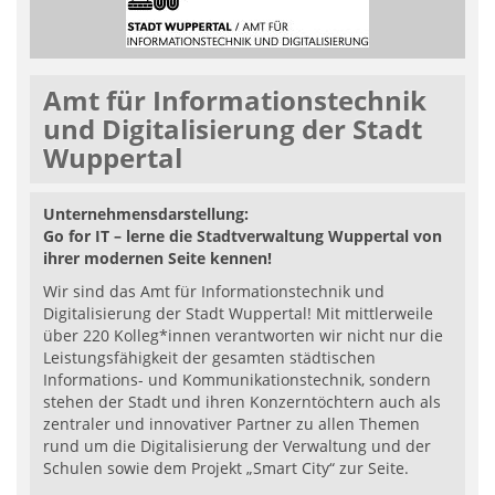
Amt für Informationstechnik
und Digitalisierung der Stadt
Wuppertal
Unternehmensdarstellung:
Go for IT – lerne die Stadtverwaltung Wuppertal von
ihrer modernen Seite kennen!
Wir sind das Amt für Informationstechnik und
Digitalisierung der Stadt Wuppertal! Mit mittlerweile
über 220 Kolleg*innen verantworten wir nicht nur die
Leistungsfähigkeit der gesamten städtischen
Informations- und Kommunikationstechnik, sondern
stehen der Stadt und ihren Konzerntöchtern auch als
zentraler und innovativer Partner zu allen Themen
rund um die Digitalisierung der Verwaltung und der
Schulen sowie dem Projekt „Smart City“ zur Seite.