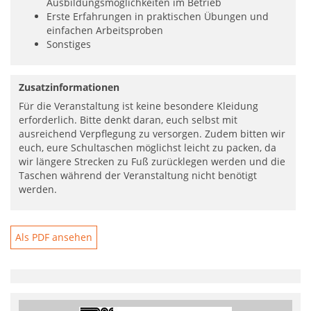
Ausbildungsmöglichkeiten im Betrieb
Erste Erfahrungen in praktischen Übungen und
einfachen Arbeitsproben
Sonstiges
Zusatzinformationen
Für die Veranstaltung ist keine besondere Kleidung
erforderlich. Bitte denkt daran, euch selbst mit
ausreichend Verpflegung zu versorgen. Zudem bitten wir
euch, eure Schultaschen möglichst leicht zu packen, da
wir längere Strecken zu Fuß zurücklegen werden und die
Taschen während der Veranstaltung nicht benötigt
werden.
Als PDF ansehen