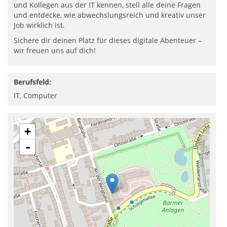
und Kollegen aus der IT kennen, stell alle deine Fragen
und entdecke, wie abwechslungsreich und kreativ unser
Job wirklich ist.
Sichere dir deinen Platz für dieses digitale Abenteuer –
wir freuen uns auf dich!
Berufsfeld:
IT, Computer
+
-