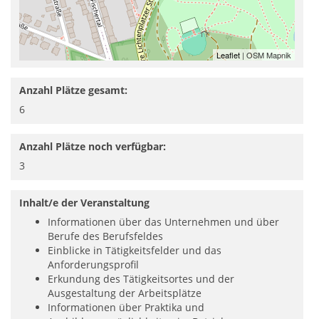
Leaflet
| OSM Mapnik
Anzahl Plätze gesamt:
6
Anzahl Plätze noch verfügbar:
3
Inhalt/e der Veranstaltung
Informationen über das Unternehmen und über
Berufe des Berufsfeldes
Einblicke in Tätigkeitsfelder und das
Anforderungsprofil
Erkundung des Tätigkeitsortes und der
Ausgestaltung der Arbeitsplätze
Informationen über Praktika und