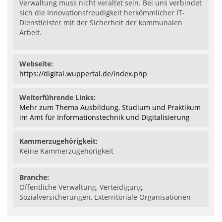
Verwaltung muss nicht veraltet sein. Bei uns verbindet
sich die Innovationsfreudigkeit herkömmlicher IT-
Dienstleister mit der Sicherheit der kommunalen
Arbeit.
Webseite:
https://digital.wuppertal.de/index.php
Weiterführende Links:
Mehr zum Thema Ausbildung, Studium und Praktikum
im Amt für Informationstechnik und Digitalisierung
Kammerzugehörigkeit:
Keine Kammerzugehörigkeit
Branche:
Öffentliche Verwaltung, Verteidigung,
Sozialversicherungen, Exterritoriale Organisationen