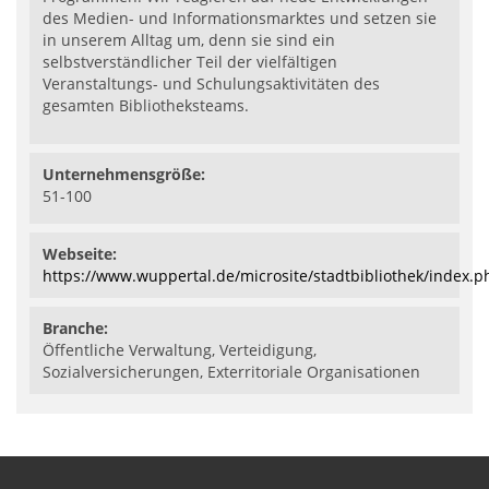
des Medien- und Informationsmarktes und setzen sie
in unserem Alltag um, denn sie sind ein
selbstverständlicher Teil der vielfältigen
Veranstaltungs- und Schulungsaktivitäten des
gesamten Bibliotheksteams.
Unternehmensgröße:
51-100
Webseite:
https://www.wuppertal.de/microsite/stadtbibliothek/index.p
Branche:
Öffentliche Verwaltung, Verteidigung,
Sozialversicherungen, Exterritoriale Organisationen