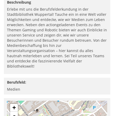
Beschreibung
Erlebe mit uns die Berufsfelderkundung in der
Stadtbibliothek Wuppertal! Tauche ein in eine Welt voller
Möglichkeiten und entdecke, wie wir Medien zum Leben
erwecken. Neben den actiongeladenen Events zu den
Themen Gaming und Robotic bieten wir auch Einblicke in
unseren Service und zeigen dir, wie wir unsere
Besucherinnen und Besucher rundum betreuen. Von der
Medienbeschaffung bis hin zur
Veranstaltungsorganisation – hier kannst du alles
hautnah miterleben und lernen. Sei Teil unseres Teams
und entdecke die faszinierende Vielfalt der
Bibliothekswelt!
Berufsfeld:
Medien
+
-