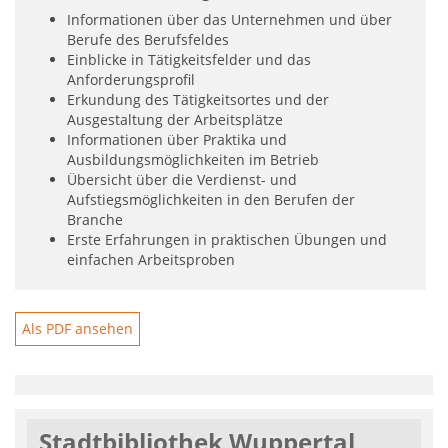
Informationen über das Unternehmen und über
Berufe des Berufsfeldes
Einblicke in Tätigkeitsfelder und das
Anforderungsprofil
Erkundung des Tätigkeitsortes und der
Ausgestaltung der Arbeitsplätze
Informationen über Praktika und
Ausbildungsmöglichkeiten im Betrieb
Übersicht über die Verdienst- und
Aufstiegsmöglichkeiten in den Berufen der
Branche
Erste Erfahrungen in praktischen Übungen und
einfachen Arbeitsproben
Als PDF ansehen
Stadtbibliothek Wuppertal